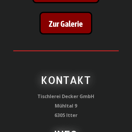
Zur Galerie
KONTAKT
Tischlerei Decker GmbH
Mühltal 9
6305 Itter