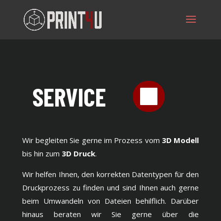
Wir begleiten Sie gerne im Prozess vom
3D Modell
bis hin zum
3D Druck
.
Wir helfen Ihnen, den korrekten Datentypen für den
Druckprozess zu finden und sind Ihnen auch gerne
beim Umwandeln von Dateien behilflich. Darüber
hinaus beraten wir Sie gerne über die