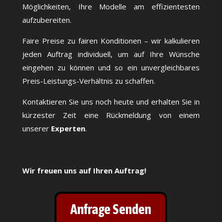
Möglichkeiten, Ihre Modelle am effizientesten
aufzubereiten.
Faire Preise zu fairen Konditionen – wir kalkulieren
jeden Auftrag individuell, um auf Ihre Wünsche
eingehen zu können und so ein unvergleichbares
Preis-Leistungs-Verhältnis zu schaffen.
Kontaktieren Sie uns noch heute und erhalten Sie in
kürzester Zeit eine Rückmeldung von einem
unserer
Experten
.
Wir freuen uns auf Ihren Auftrag!
Anfrage Senden